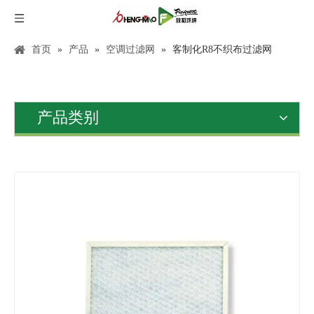
首页
»
产品
»
空调过滤网
»
客制化R8不织布过滤网
产品类别