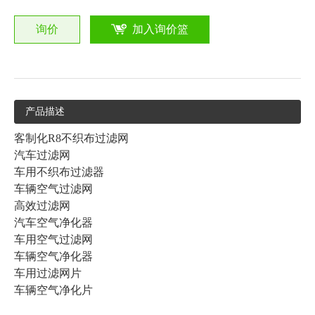
询价
加入询价篮
产品描述
客制化R8不织布过滤网
汽车过滤网
车用不织布过滤器
车辆空气过滤网
高效过滤网
汽车空气净化器
车用空气过滤网
车辆空气净化器
车用过滤网片
车辆空气净化片