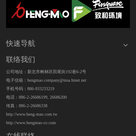
快速导航
联络我们
公司地址：新北市树林区田尾街192巷6-2号
电子信箱：hengmao.company@msa.hinet.net
手机号码：886-933233219
电话：886-2-26686199, 26686200
传真：886-2-26686338
http://www.heng-mao.com.tw
http://www.hengmao-co.com
在线联络