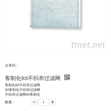
分享到：
客制化R8不织布过滤网
客制化R8不织布过滤网
R8客制化不织布过滤网
不织布过滤网R8客制化
数量：