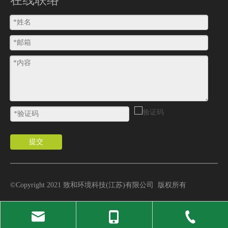
提交
©Copyright 2021
致和环境科技
(
江苏
)
有限公司
版权所有