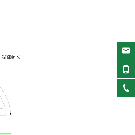
、端部延长