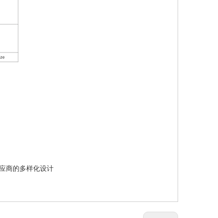
供应商的多样化设计