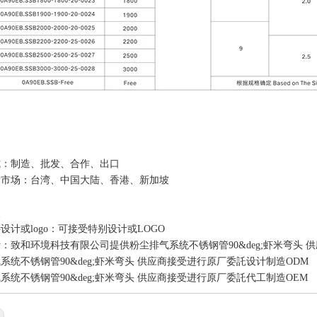
式：制造、批发、合作、出口
标市场：台湾、中国大陆、香港、新加坡
点
设计或logo：可接受特别设计或LOGO
：致和环境科技有限公司提供粉尘排气系统不锈钢管90&deg;虾米弯头 
系统不锈钢管90&deg;虾米弯头 供应商接受进行原厂委託设计制造ODM
系统不锈钢管90&deg;虾米弯头 供应商接受进行原厂委託代工制造OEM