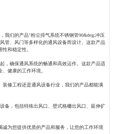
头，我们的产品"粉尘排气系统不锈钢管90&deg;冲压
、风管、风门等多样化的通风设备而设计。这款产品
用性和稳定性。
在一起，确保通风系统的畅通和高效运作。这款产品适
全、健康的工作环境。
、装修工程还是通风设备行业，我们的产品都能满
通风设备，包括特殊出风口、壁式格栅出风口、延伸扩
。
竭诚为您提供优质的产品和服务，让您的工作环境